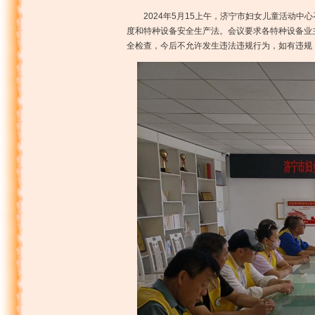
2024年5月15上午，济宁市妇女儿童活动
度和特种设备安全生产法。会议要求各特种设备业
全检查，今后不允许发生违法违规行为，如有违规