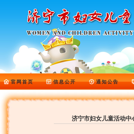
官网首页
信息公开
通知公告
济宁市妇女儿童活动中