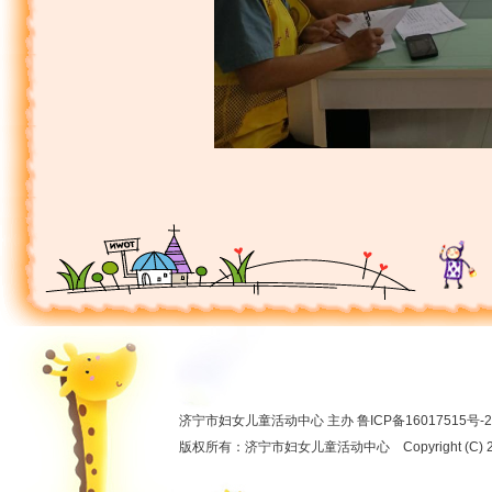
济宁市妇女儿童活动中心 主办
鲁ICP备16017515号-2
版权所有：济宁市妇女儿童活动中心 Copyright (C) 2012 ww