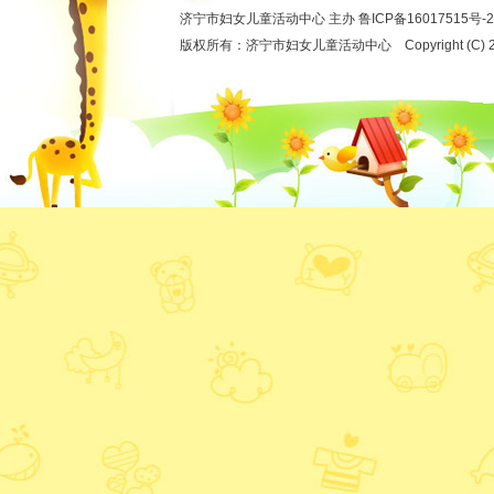
济宁市妇女儿童活动中心 主办
鲁ICP备16017515号-2
版权所有：济宁市妇女儿童活动中心 Copyright (C) 2012 ww