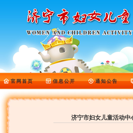
官网首页
信息公开
通知公告
济宁市妇女儿童活动中