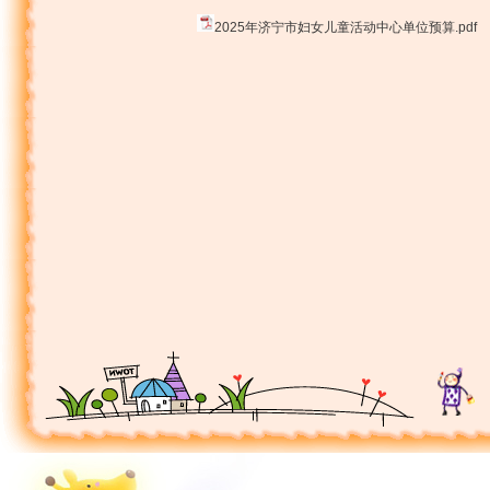
2025年济宁市妇女儿童活动中心单位预算.pdf