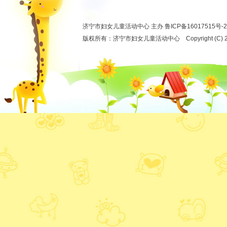
济宁市妇女儿童活动中心 主办
鲁ICP备16017515号-2
版权所有：济宁市妇女儿童活动中心 Copyright (C) 2012 ww