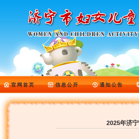
官网首页
信息公开
通知公告
2025年